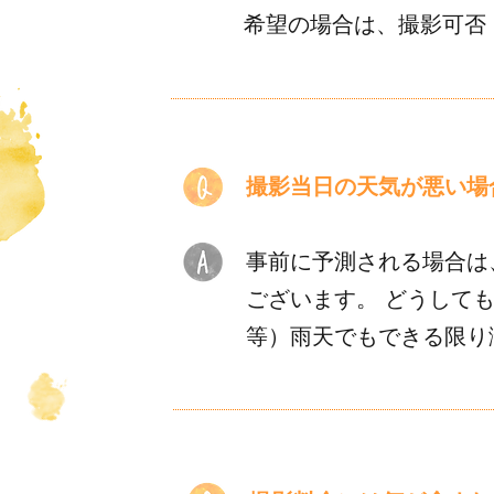
希望の場合は、撮影可否
​撮影当日の天気が悪い
事前に予測される場合は
ございます。 ​どうし
等）雨天でもできる限り