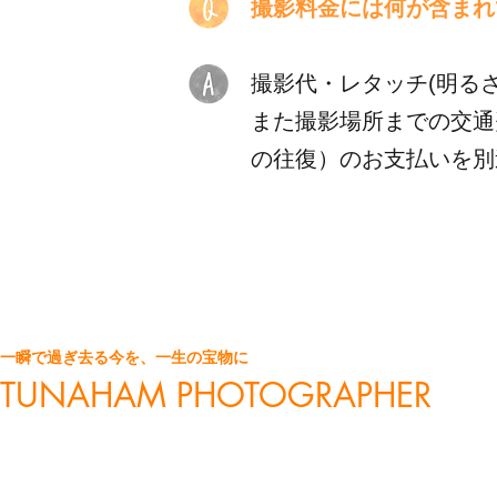
撮影料金には何が含まれ
撮影代・レタッチ(明る
​また撮影場所までの交
の往復）のお支払いを別
​一瞬で過ぎ去る今を、一生の宝物に
TUNAHAM PHOTOGRAPHER