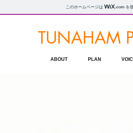
このホームページは
.com
を使
TUNAHAM 
ABOUT
PLAN
VOI