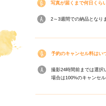
写真が届くまで何日くら
2～3週間での納品となり
予約のキャンセル料はい
撮影24時間前までは選択
場合は100%のキャンセ