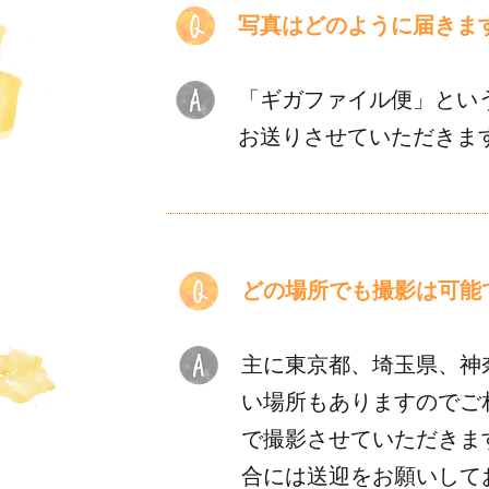
写真はどのように届きま
「ギガファイル便」とい
お送りさせていただきま
どの場所でも撮影は可能
主に東京都、埼玉県、神
い場所もありますのでご
で撮影させていただきま
合には送迎をお願いして